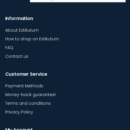
Information
About Estikutum
How to shop on Estikutum
FAQ
Contact us
Customer Service
Payment Methods
Money-back guarantee!
Terms and conditions
Privacy Policy
My Account