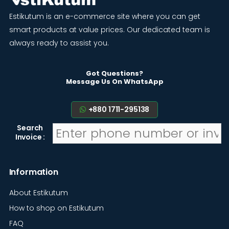
Estikutum is an e-commerce site where you can get
smart products at value prices. Our dedicated team is
always ready to assist you.
Got Questions?
Message Us On WhatsApp
+880 1711-295138
Search
Invoice :
Information
About Estikutum
How to shop on Estikutum
FAQ