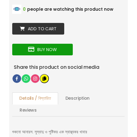
0
people are watching this product now
ADD TO CART
BUY NOW
Share this product on social media
Details / বিস্তারিত
Description
Reviews
শুকনো আনারস: সুস্বাদু ও পুষ্টিকর এক স্বাস্থ্যকর খাবার