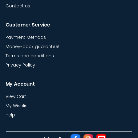
Contact us
Customer Service
Payment Methods
Money-back guarantee!
Terms and conditions
Privacy Policy
My Account
View Cart
My Wishlist
Help