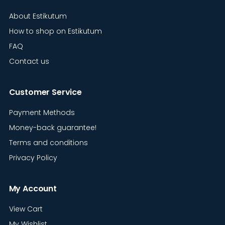
About Estikutum
How to shop on Estikutum
FAQ
Contact us
Customer Service
Payment Methods
Money-back guarantee!
Terms and conditions
Privacy Policy
My Account
View Cart
My Wishlist