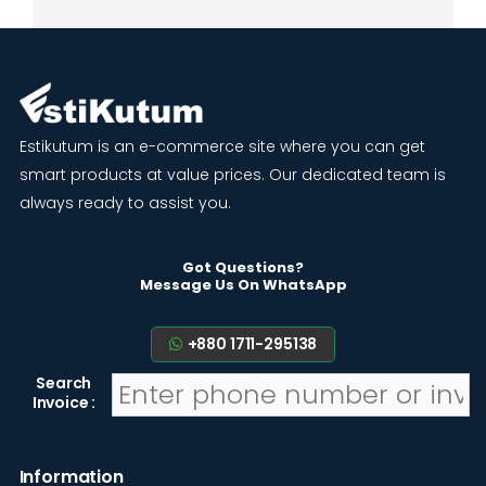
Estikutum is an e-commerce site where you can get
smart products at value prices. Our dedicated team is
always ready to assist you.
Got Questions?
Message Us On WhatsApp
+880 1711-295138
Search
Invoice :
Information