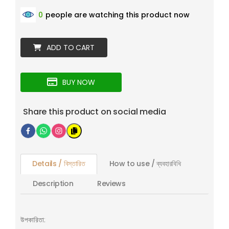
0
people are watching this product now
ADD TO CART
BUY NOW
Share this product on social media
Details / বিস্তারিত
How to use / ব্যবহারবিধি
Description
Reviews
উপকারিতা: