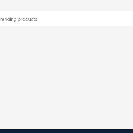
trending products