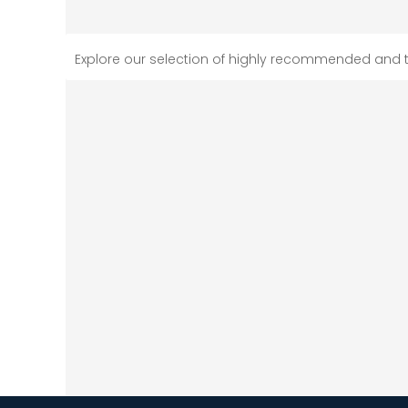
Explore our selection of highly recommended and 