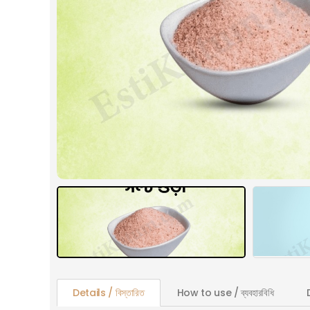
Details / বিস্তারিত
How to use / ব্যবহারবিধি