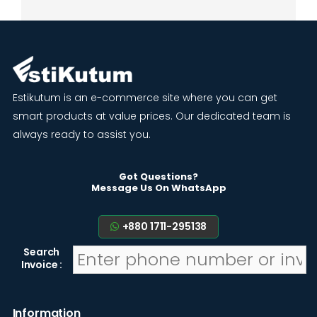
Estikutum is an e-commerce site where you can get
smart products at value prices. Our dedicated team is
always ready to assist you.
Got Questions?
Message Us On WhatsApp
+880 1711-295138
Search
Invoice :
Information