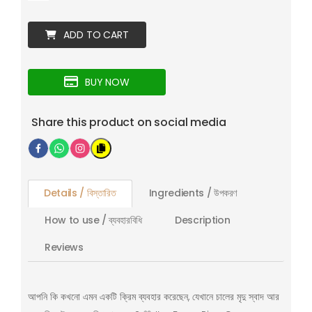
ADD TO CART
BUY NOW
Share this product on social media
Details / বিস্তারিত
Ingredients / উপকরণ
How to use / ব্যবহারবিধি
Description
Reviews
আপনি কি কখনো এমন একটি ক্রিম ব্যবহার করেছেন, যেখানে চালের মৃদু স্বাদ আর