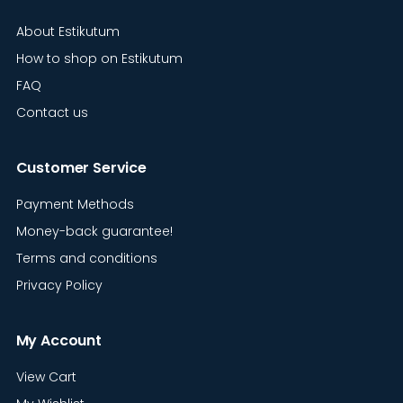
About Estikutum
How to shop on Estikutum
FAQ
Contact us
Customer Service
Payment Methods
Money-back guarantee!
Terms and conditions
Privacy Policy
My Account
View Cart