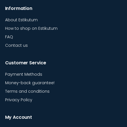
Information
About Estikutum
How to shop on Estikutum
FAQ
Contact us
Customer Service
Payment Methods
Money-back guarantee!
Terms and conditions
Privacy Policy
My Account