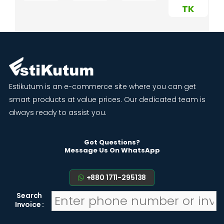
TK
Estikutum is an e-commerce site where you can get
smart products at value prices. Our dedicated team is
always ready to assist you.
Got Questions?
Message Us On WhatsApp
+880 1711-295138
Search
Invoice :