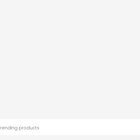
trending products