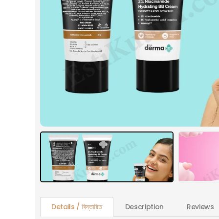
Details / বিস্তারিত
Description
Reviews